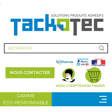
.
Recherche
de
produits
NOUS CONTACTER
MON COMPTE
MON PANIER
GAMME
ÉCO-RESPONSABLE