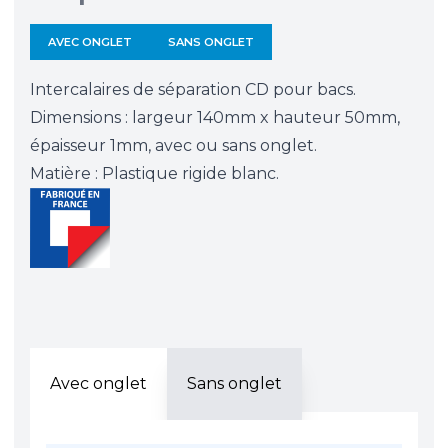
AVEC ONGLET
SANS ONGLET
Intercalaires de séparation CD pour bacs.
Dimensions : largeur 140mm x hauteur 50mm,
épaisseur 1mm, avec ou sans onglet.
Matière : Plastique rigide blanc.
Avec onglet
Sans onglet