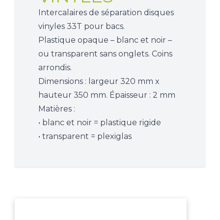
Intercalaires de séparation disques
vinyles 33T pour bacs.
Plastique opaque – blanc et noir –
ou transparent sans onglets. Coins
arrondis.
Dimensions : largeur 320 mm x
hauteur 350 mm. Épaisseur : 2 mm
Matières :
• blanc et noir = plastique rigide
• transparent = plexiglas