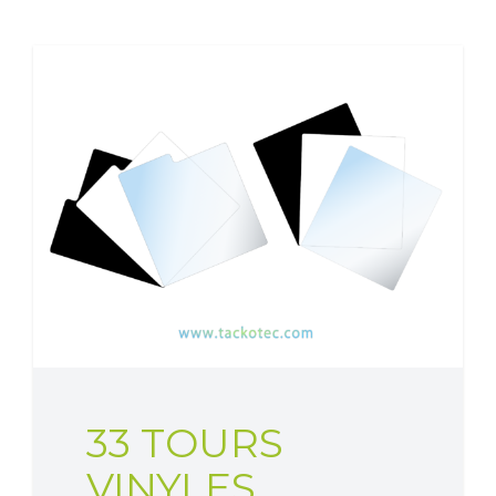
33 TOURS
VINYLES