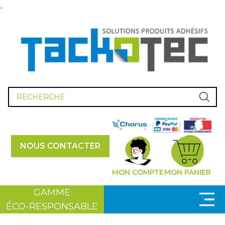
.
Recherche
de
produits
NOUS CONTACTER
MON COMPTE
MON PANIER
GAMME
ÉCO-RESPONSABLE