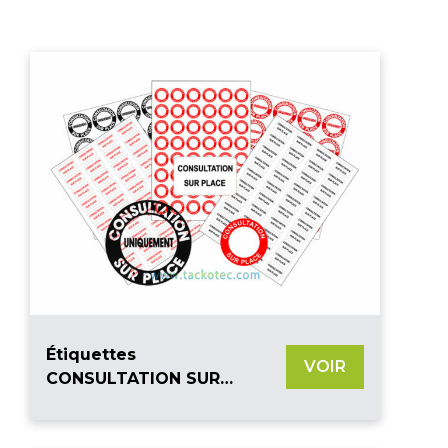
Étiquettes
VOIR
CONSULTATION SUR
PLACE