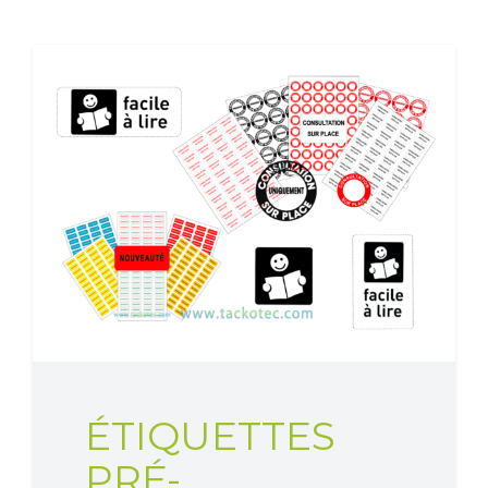
ÉTIQUETTES
PRÉ-