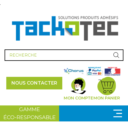
.
Recherche
de
produits
NOUS CONTACTER
MON COMPTE
MON PANIER
GAMME
ÉCO-RESPONSABLE