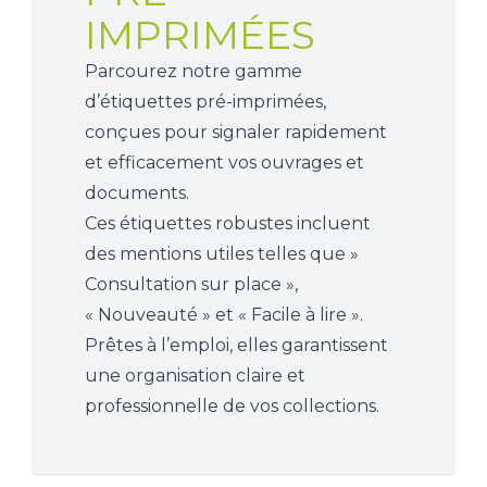
IMPRIMÉES
Parcourez notre gamme
d’étiquettes pré-imprimées,
conçues pour signaler rapidement
et efficacement vos ouvrages et
documents.
Ces étiquettes robustes incluent
des mentions utiles telles que »
Consultation sur place »,
« Nouveauté » et « Facile à lire ».
Prêtes à l’emploi, elles garantissent
une organisation claire et
professionnelle de vos collections.