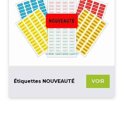
Étiquettes NOUVEAUTÉ
VOIR