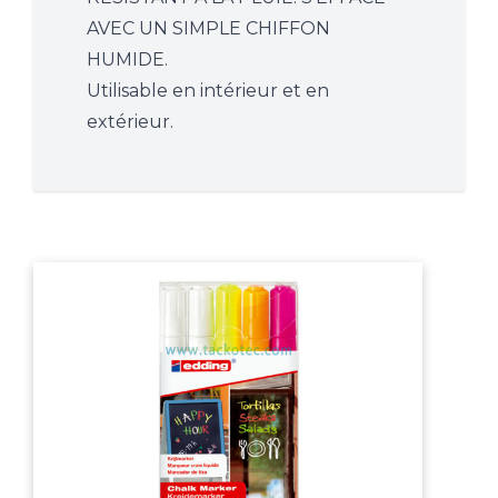
AVEC UN SIMPLE CHIFFON
HUMIDE.
Utilisable en intérieur et en
extérieur.