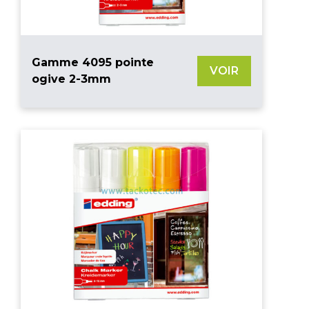
Gamme 4095 pointe
VOIR
ogive 2-3mm