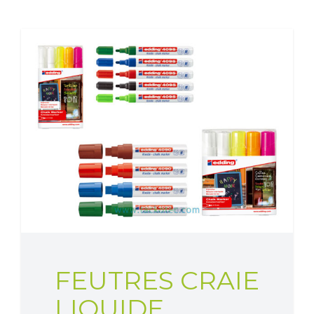
FEUTRES CRAIE
LIQUIDE