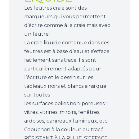
Les feutres craie sont des
marqueurs qui vous permettent
d’écrire comme à la craie mais avec
un feutre.
La craie liquide contenue dans ces
feutres est à base d’eau et s’efface
facilement sans trace. Ils sont
particulièrement adaptés pour
l’écriture et le dessin sur les
tableaux noirs et blancs ainsi que
sur toutes
les surfaces polies non-poreuses :
vitres, vitrines, miroirs, fenêtres,
ardoises, panneaux lumineux, etc.
Capuchon à la couleur du tracé.
RÉSISTANT À LA PLUIE. S’EFFACE