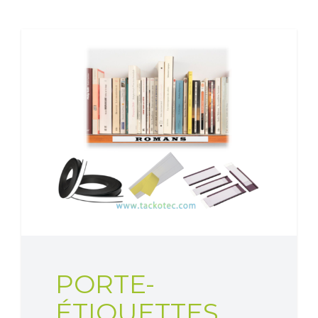
PORTE-
ÉTIQUETTES