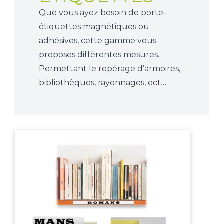
Que vous ayez besoin de porte-
étiquettes magnétiques ou
adhésives, cette gamme vous
proposes différentes mesures.
Permettant le repérage d’armoires,
bibliothèques, rayonnages, ect…