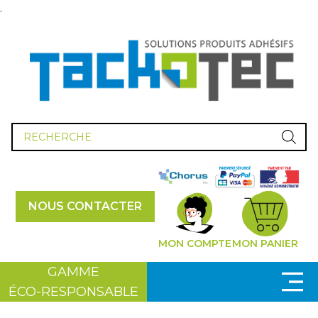
.
Recherche
de
produits
NOUS CONTACTER
MON COMPTE
MON PANIER
GAMME
ÉCO-RESPONSABLE