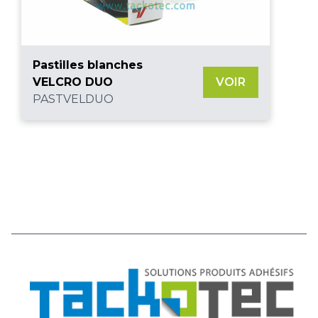
Pastilles blanches
VELCRO DUO
VOIR
PASTVELDUO