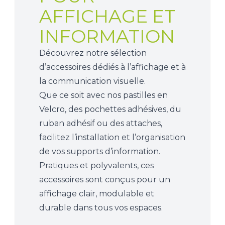
AFFICHAGE ET
INFORMATION
Découvrez notre sélection
d’accessoires dédiés à l’affichage et à
la communication visuelle.
Que ce soit avec nos pastilles en
Velcro, des pochettes adhésives, du
ruban adhésif ou des attaches,
facilitez l’installation et l’organisation
de vos supports d’information.
Pratiques et polyvalents, ces
accessoires sont conçus pour un
affichage clair, modulable et
durable dans tous vos espaces.