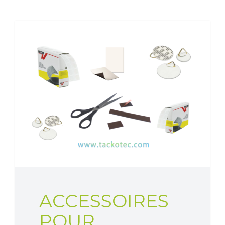
ACCESSOIRES
POUR