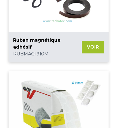
Ruban magnétique
adhésif
VOIR
RUBMAG1910M