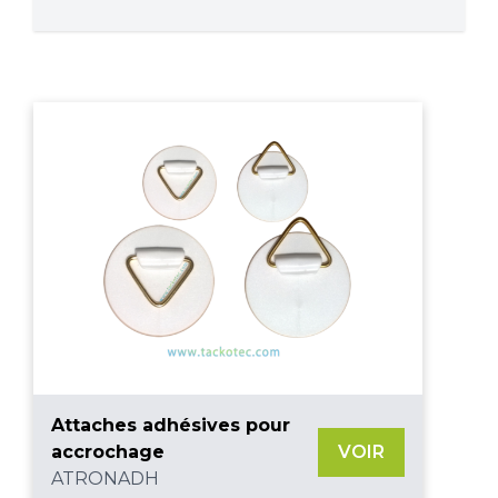
Attaches adhésives pour
accrochage
VOIR
ATRONADH