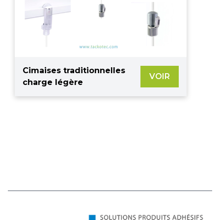
Cimaises traditionnelles
VOIR
charge légère