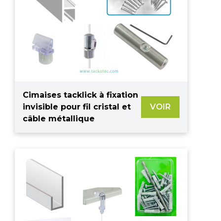
Cimaises tacklick à fixation
invisible pour fil cristal et
VOIR
câble métallique