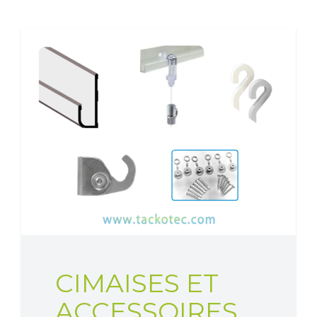
CIMAISES ET
ACCESSOIRES