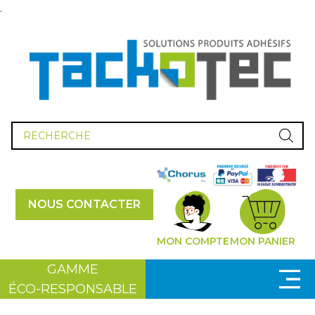
.
Recherche
de
produits
NOUS CONTACTER
MON COMPTE
MON PANIER
GAMME
ÉCO-RESPONSABLE