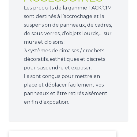
Les produits de la gamme TACK’CIM
sont destinés à l’accrochage et la
suspension de panneaux, de cadres,
de sous-verres, d’objets lourds,… sur
murs et cloisons :
3 systèmes de cimaises / crochets
décoratifs, esthétiques et discrets
pour suspendre et exposer.
Ils sont conçus pour mettre en
place et déplacer facilement vos
panneaux et être retirés aisément
en fin d’exposition.