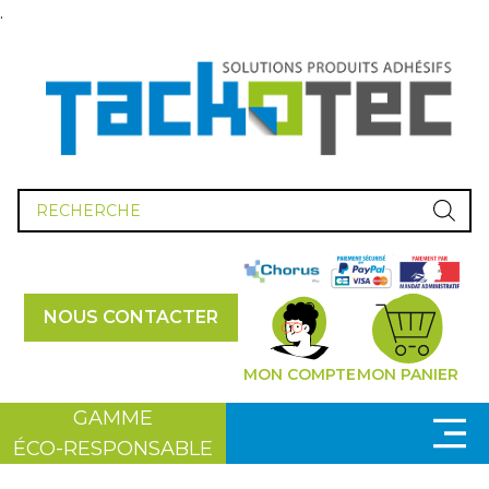
.
Recherche
de
produits
NOUS CONTACTER
MON COMPTE
MON PANIER
GAMME
ÉCO-RESPONSABLE