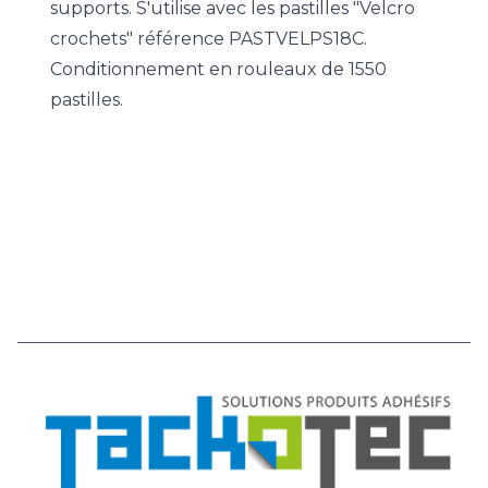
supports. S'utilise avec les pastilles "Velcro
crochets" référence PASTVELPS18C.
Conditionnement en rouleaux de 1550
pastilles.