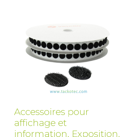
Accessoires pour
affichage et
information
,
Exposition,