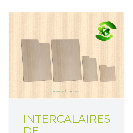
INTERCALAIRES
DE