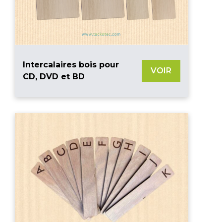
Intercalaires bois pour
VOIR
CD, DVD et BD