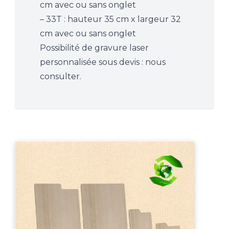
cm avec ou sans onglet
– 33T : hauteur 35 cm x largeur 32
cm avec ou sans onglet
Possibilité de gravure laser
personnalisée sous devis : nous
consulter.