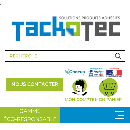
.
Recherche
de
produits
NOUS CONTACTER
MON COMPTE
MON PANIER
GAMME
ÉCO-RESPONSABLE