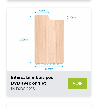
Intercalaire bois pour
DVD avec onglet
VOIR
INT4BO2213