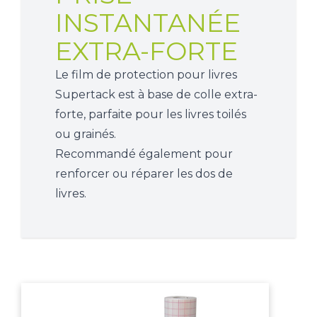
INSTANTANÉE
EXTRA-FORTE
Le film de protection pour livres
Supertack est à base de colle extra-
forte, parfaite pour les livres toilés
ou grainés.
Recommandé également pour
renforcer ou réparer les dos de
livres.