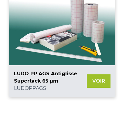
LUDO PP AGS Antiglisse
Supertack 65 µm
VOIR
LUDOPPAGS