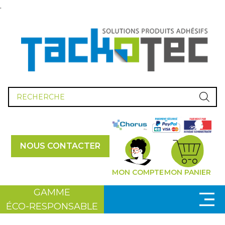
.
Recherche
de
produits
NOUS CONTACTER
MON COMPTE
MON PANIER
GAMME
ÉCO-RESPONSABLE