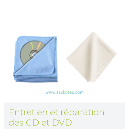
Entretien et réparation
des CD et DVD