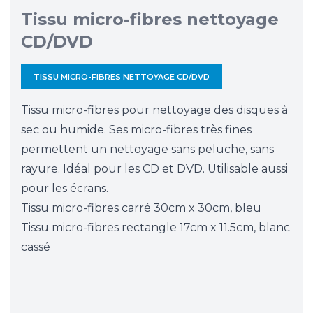
Tissu micro-fibres nettoyage
CD/DVD
TISSU MICRO-FIBRES NETTOYAGE CD/DVD
Tissu micro-fibres pour nettoyage des disques à
sec ou humide. Ses micro-fibres très fines
permettent un nettoyage sans peluche, sans
rayure. Idéal pour les CD et DVD. Utilisable aussi
pour les écrans.
Tissu micro-fibres carré 30cm x 30cm, bleu
Tissu micro-fibres rectangle 17cm x 11.5cm, blanc
cassé