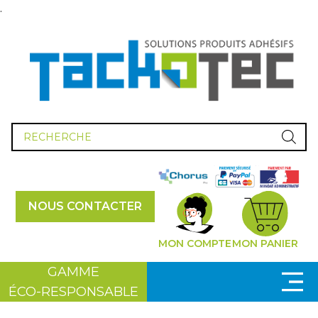
.
Recherche
de
produits
NOUS CONTACTER
MON COMPTE
MON PANIER
GAMME
ÉCO-RESPONSABLE