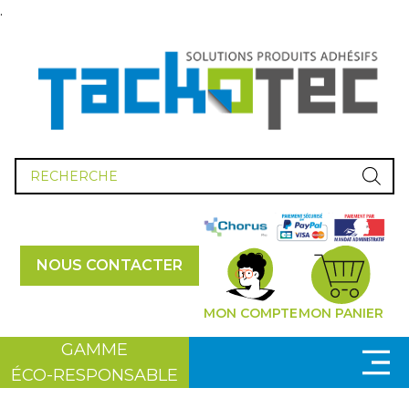
.
Recherche
de
produits
NOUS CONTACTER
MON COMPTE
MON PANIER
GAMME
ÉCO-RESPONSABLE