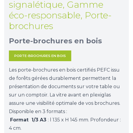
signalétique
,
Gamme
éco-responsable
,
Porte-
brochures
Porte-brochures en bois
PORTE-BROCHURES EN BOIS
Les porte-brochures en bois certifiés PEFC issu
de forêts gérées durablement permettent la
présentation de documents sur votre table ou
sur un comptoir. La vitre avant en plexiglas
assure une visibilité optimale de vos brochures.
Disponible en 3 formats :
Format 1/3 A3
: l 135 x H 145 mm. Profondeur :
4 cm.