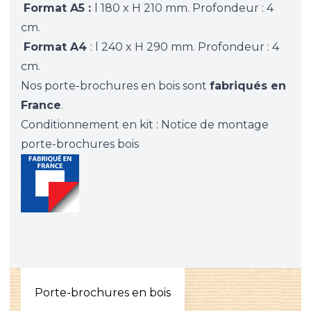
Format A5 :
l 180 x H 210 mm. Profondeur : 4
cm.
Format A4
: l 240 x H 290 mm. Profondeur : 4
cm.
Nos porte-brochures en bois sont
fabriqués en
France
.
Conditionnement en kit :
Notice de montage
porte-brochures bois
Porte-brochures en bois