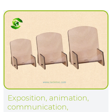
Exposition, animation,
communication,