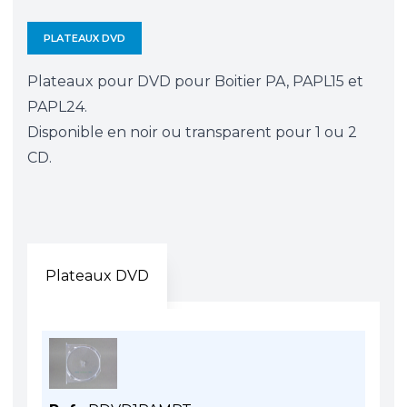
PLATEAUX DVD
Plateaux pour DVD pour Boitier PA, PAPL15 et
PAPL24.
Disponible en noir ou transparent pour 1 ou 2
CD.
Plateaux DVD