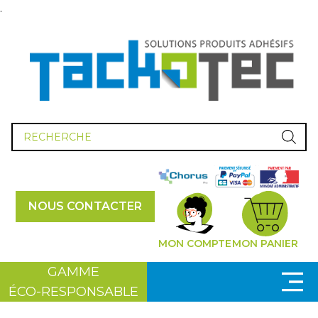
.
Recherche
de
produits
NOUS CONTACTER
MON COMPTE
MON PANIER
GAMME
ÉCO-RESPONSABLE