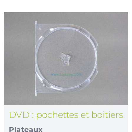
DVD : pochettes et boitiers
Plateaux