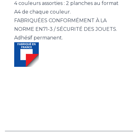
4 couleurs assorties : 2 planches au format
A4 de chaque couleur.
FABRIQUÉES CONFORMÉMENT À LA
NORME EN71-3 / SÉCURITÉ DES JOUETS.
Adhésif permanent.