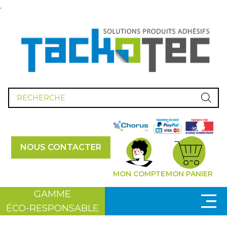
.
Recherche
de
produits
NOUS CONTACTER
MON COMPTE
MON PANIER
GAMME
ÉCO-RESPONSABLE