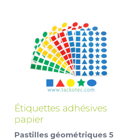
Étiquettes adhésives
papier
Pastilles géométriques 5