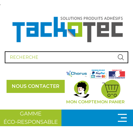
.
Recherche
de
produits
NOUS CONTACTER
MON COMPTE
MON PANIER
GAMME
ÉCO-RESPONSABLE