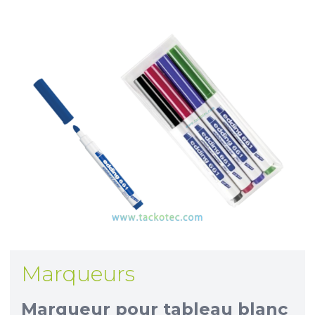
Marqueurs
Marqueur pour tableau blanc