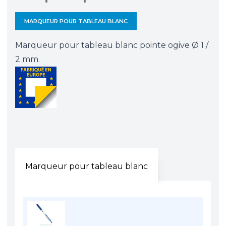
MARQUEUR POUR TABLEAU BLANC
Marqueur pour tableau blanc pointe ogive Ø 1 /
2 mm.
Marqueur pour tableau blanc