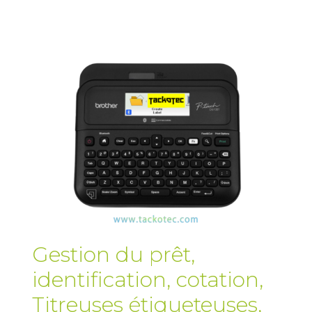
Gestion du prêt,
identification, cotation
,
Titreuses étiqueteuses
,