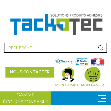
.
Recherche
de
produits
NOUS CONTACTER
MON COMPTE
MON PANIER
GAMME
ÉCO-RESPONSABLE