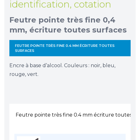
identification, cotation
Feutre pointe très fine 0,4
mm, écriture toutes surfaces
FEUTRE POINTE TRÈS FINE 0.4 MM ÉCRITURE TOUTES
SURFACES
Encre à base d’alcool. Couleurs : noir, bleu,
rouge, vert.
Feutre pointe très fine 0.4 mm écriture toutes su