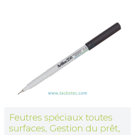
Feutres spéciaux toutes
surfaces
,
Gestion du prêt,