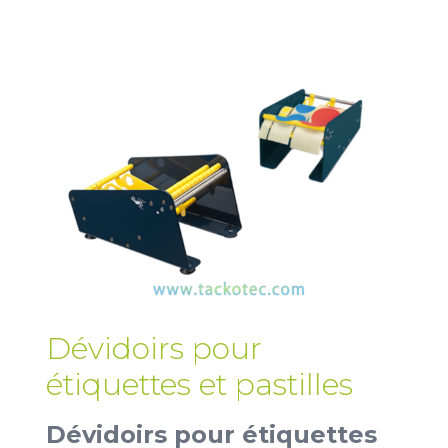
Dévidoirs pour
étiquettes et pastilles
Dévidoirs pour étiquettes