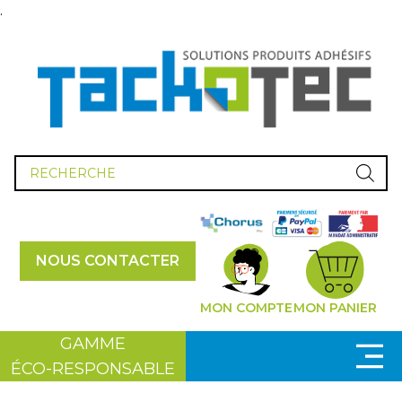
.
Recherche
de
produits
NOUS CONTACTER
MON COMPTE
MON PANIER
GAMME
ÉCO-RESPONSABLE