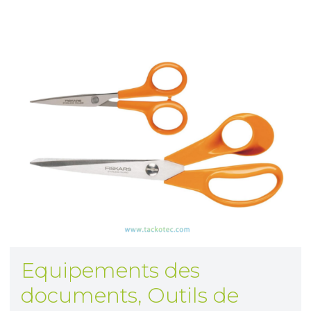
Equipements des
documents
,
Outils de