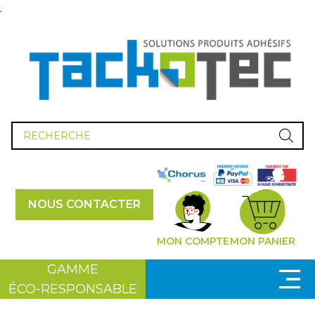
.
Recherche
de
produits
NOUS CONTACTER
MON COMPTE
MON PANIER
GAMME
ÉCO-RESPONSABLE