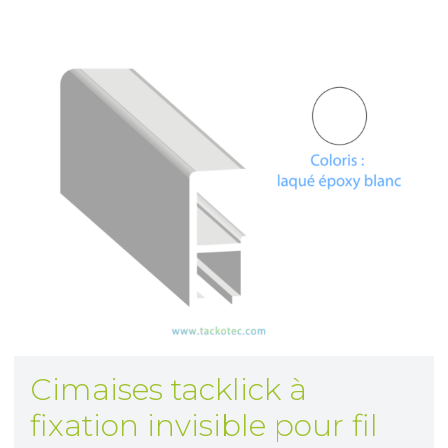
Cimaises tacklick à
fixation invisible pour fil