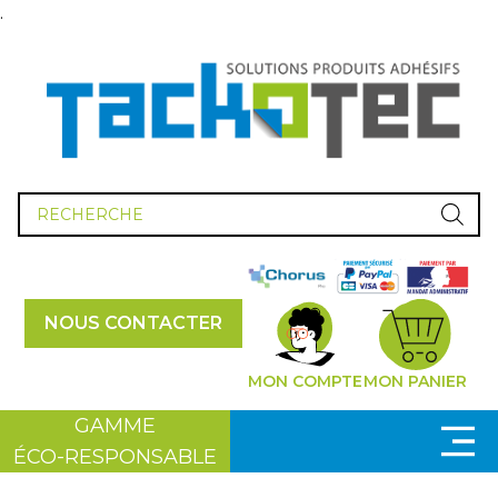
.
Recherche
de
produits
NOUS CONTACTER
MON COMPTE
MON PANIER
GAMME
ÉCO-RESPONSABLE