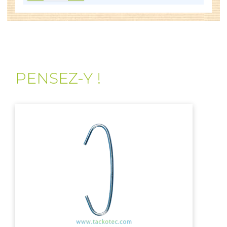
PENSEZ-Y !