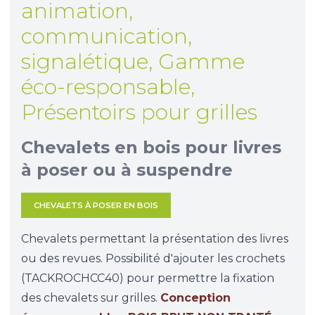
animation,
communication,
signalétique
,
Gamme
éco-responsable
,
Présentoirs pour grilles
Chevalets en bois pour livres
à poser ou à suspendre
CHEVALETS À POSER EN BOIS
Chevalets permettant la présentation des livres
ou des revues. Possibilité d'ajouter les crochets
(
TACKROCHCC40
) pour permettre la fixation
des chevalets sur grilles.
Conception