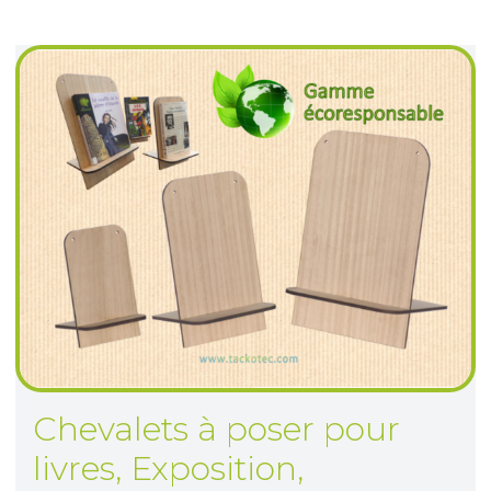
Chevalets à poser pour
livres
,
Exposition,