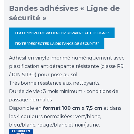
Bandes adhésives « Ligne de
sécurité »
TEXTE "MERCI DE PATIENTER DERRIÈRE CETTE LIGNE"
TEXTE "RESPECTER LA DISTANCE DE SÉCURITÉ"
Adhésif en vinyle imprimé numériquement avec
plastification antidérapante résistante (classe R9
/ DIN 51130) pour pose au sol.
Très bonne résistance aux nettoyants.
Durée de vie : 3 mois minimum - conditions de
passage normales.
Disponible en
format 100 cm x 7,5 cm
et dans
les 4 couleurs normalisées : vert/blanc,
bleu/blanc, rouge/blanc et noir/jaune.