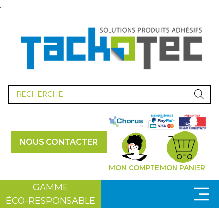
.
Recherche
de
produits
NOUS CONTACTER
MON COMPTE
MON PANIER
GAMME
ÉCO-RESPONSABLE