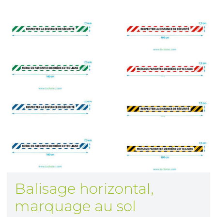
Balisage horizontal,
marquage au sol