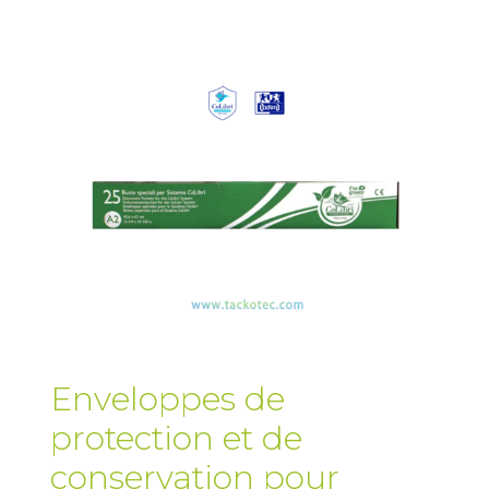
Enveloppes de
protection et de
conservation pour