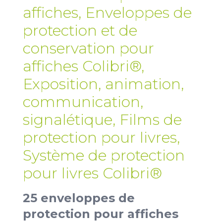
affiches
,
Enveloppes de
protection et de
conservation pour
affiches Colibri®
,
Exposition, animation,
communication,
signalétique
,
Films de
protection pour livres
,
Système de protection
pour livres Colibri®
25 enveloppes de
protection pour affiches