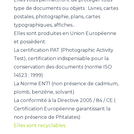
type de documents ou objets : Livres, cartes
postales, photographie, plans, cartes
typographiques, affiches...
Elles sont produites en Union Européenne
et possèdent:
La certification PAT (Photographic Activity
Test), certification indispensable pour la
conservation des documents (norme ISO
14523 : 1999)
La Norme EN71 (non présence de cadmium,
plomb, benzène, solvant)
La conformité à la Directive 2005 / 84 / CE (
Certification Européenne garantissant la
non présence de Phtalates)
Elles sont recyclables.