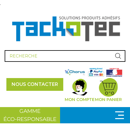
.
Recherche
de
produits
NOUS CONTACTER
MON COMPTE
MON PANIER
GAMME
ÉCO-RESPONSABLE