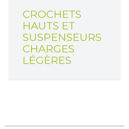
CROCHETS
HAUTS ET
SUSPENSEURS
CHARGES
LÉGÈRES